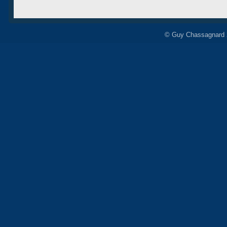
© Guy Chassagnard 